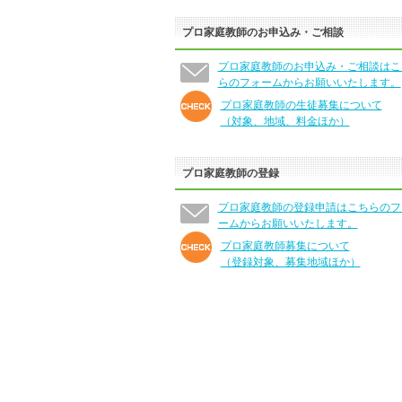
プロ家庭教師のお申込み・ご相談
プロ家庭教師のお申込み・ご相談はこ
らのフォームからお願いいたします。
プロ家庭教師の生徒募集について
（対象、地域、料金ほか）
プロ家庭教師の登録
プロ家庭教師の登録申請はこちらのフ
ームからお願いいたします。
プロ家庭教師募集について
（登録対象、募集地域ほか）