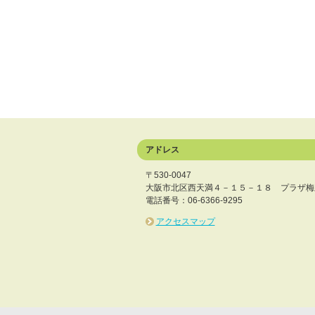
アドレス
〒530-0047
大阪市北区西天満４－１５－１８ プラザ梅
電話番号：06-6366-9295
アクセスマップ